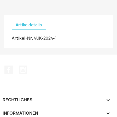
Artikeldetails
Artikel-Nr.
VUK-2024-1
Facebook
Instagram
RECHTLICHES

INFORMATIONEN
