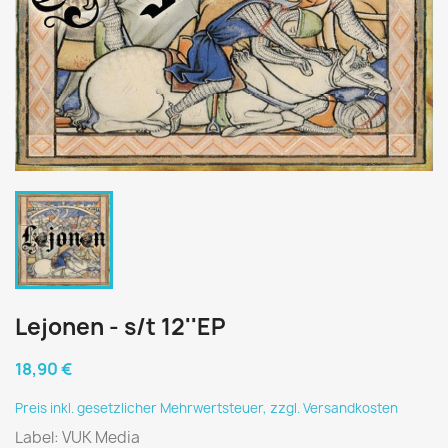
Lejonen - s/t 12''EP
18,90 €
Preis inkl. gesetzlicher Mehrwertsteuer, zzgl. Versandkosten
Label: VUK Media